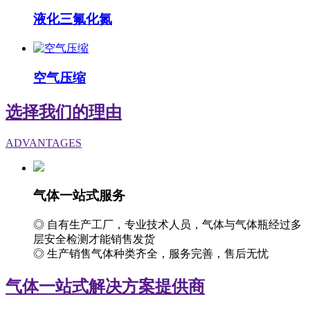
液化三氟化氮
空气压缩
选择我们的理由
ADVANTAGES
气体一站式服务
◎ 自有生产工厂，专业技术人员，气体与气体瓶经过多
层安全检测才能销售发货
◎ 生产销售气体种类齐全，服务完善，售后无忧
气体一站式解决方案提供商