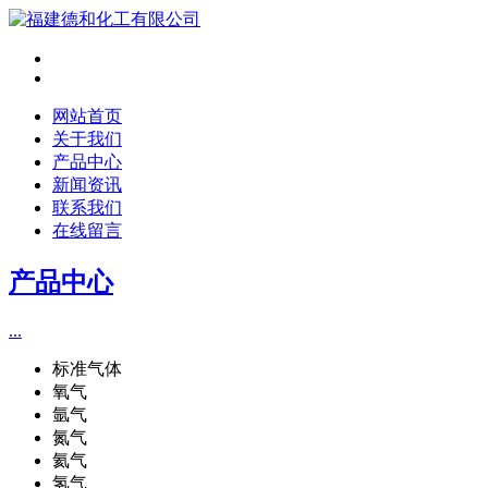
网站首页
关于我们
产品中心
新闻资讯
联系我们
在线留言
产品中心
...
标准气体
氧气
氩气
氮气
氦气
氢气