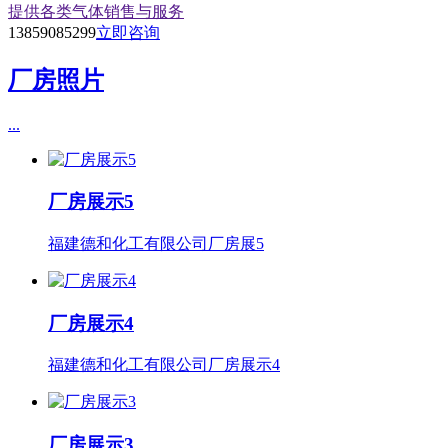
提供各类气体销售与服务
13859085299
立即咨询
厂房照片
...
厂房展示5
福建德和化工有限公司厂房展5
厂房展示4
福建德和化工有限公司厂房展示4
厂房展示3