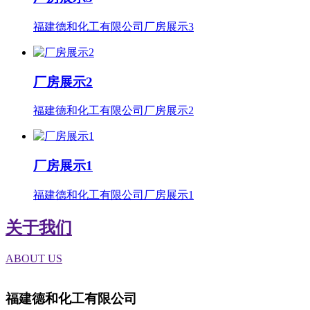
福建德和化工有限公司厂房展示3
厂房展示2
福建德和化工有限公司厂房展示2
厂房展示1
福建德和化工有限公司厂房展示1
关于我们
ABOUT US
福建德和化工有限公司