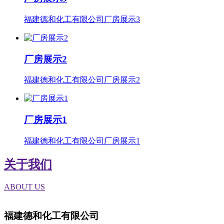
福建德和化工有限公司厂房展示3
厂房展示2
福建德和化工有限公司厂房展示2
厂房展示1
福建德和化工有限公司厂房展示1
关于我们
ABOUT US
福建德和化工有限公司