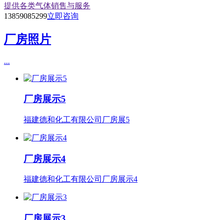
提供各类气体销售与服务
13859085299
立即咨询
厂房照片
...
厂房展示5
福建德和化工有限公司厂房展5
厂房展示4
福建德和化工有限公司厂房展示4
厂房展示3