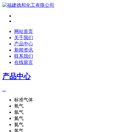
网站首页
关于我们
产品中心
新闻资讯
联系我们
在线留言
产品中心
...
标准气体
氧气
氩气
氮气
氦气
氢气