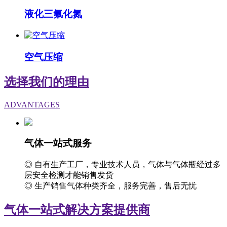
液化三氟化氮
空气压缩
选择我们的理由
ADVANTAGES
气体一站式服务
◎ 自有生产工厂，专业技术人员，气体与气体瓶经过多
层安全检测才能销售发货
◎ 生产销售气体种类齐全，服务完善，售后无忧
气体一站式解决方案提供商