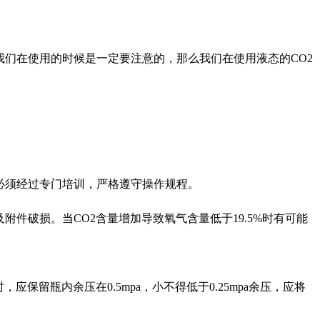
我们在使用的时候是一定要注意的，那么我们在使用液态的CO2
必须经过专门培训，严格遵守操作规程。
件破损。当CO2含量增加导致氧气含量低于19.5%时有可能
留瓶内余压在0.5mpa，小不得低于0.25mpa余压，应将