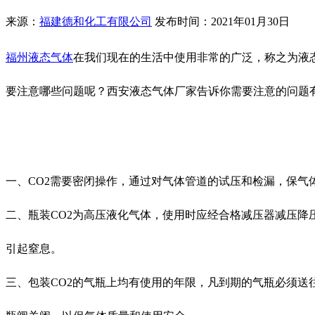
来源：
福建德和化工有限公司
发布时间：2021年01月30日
福州液态气体
在我们现在的生活中使用非常的广泛，称之为液态
要注意哪些问题呢？西安液态气体厂家告诉你需要注意的问题
一、CO2需要密闭操作，通过对气体管道的试压和检漏，保
二、瓶装CO2为高压液化气体，使用时应经合格减压器减压降压
引起窒息。
三、包装CO2的气瓶上均有使用的年限，凡到期的气瓶必须送往有