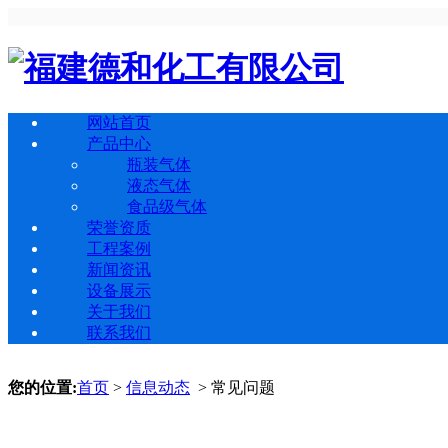
网站首页
产品中心
瓶装气体
液态气体
食品级气体
荣誉资质
工程案例
新闻资讯
设备展示
关于我们
联系我们
您的位置:
首页
>
信息动态
> 常见问题