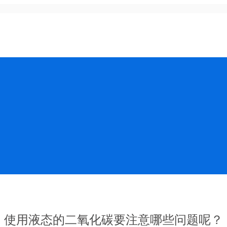
使用液态的二氧化碳要注意哪些问题呢？