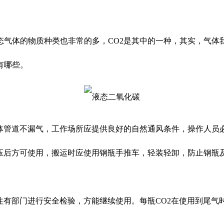
气体的物质种类也非常的多，CO2是其中的一种，其实，气体
有哪些。
气体管道不漏气，工作场所应提供良好的自然通风条件，操作人员
后方可使用，搬运时应使用钢瓶手推车，轻装轻卸，防止钢瓶及附
部门进行安全检验，方能继续使用。每瓶CO2在使用到尾气时，应保