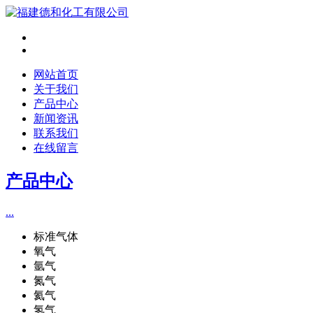
网站首页
关于我们
产品中心
新闻资讯
联系我们
在线留言
产品中心
...
标准气体
氧气
氩气
氮气
氦气
氢气