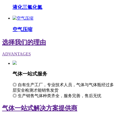
液化三氟化氮
空气压缩
选择我们的理由
ADVANTAGES
气体一站式服务
◎ 自有生产工厂，专业技术人员，气体与气体瓶经过多
层安全检测才能销售发货
◎ 生产销售气体种类齐全，服务完善，售后无忧
气体一站式解决方案提供商