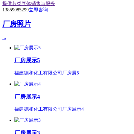
提供各类气体销售与服务
13859085299
立即咨询
厂房照片
...
厂房展示5
福建德和化工有限公司厂房展5
厂房展示4
福建德和化工有限公司厂房展示4
厂房展示3