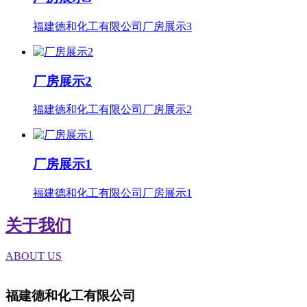
福建德和化工有限公司厂房展示3
厂房展示2
福建德和化工有限公司厂房展示2
厂房展示1
福建德和化工有限公司厂房展示1
关于我们
ABOUT US
福建德和化工有限公司