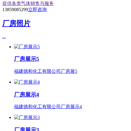
提供各类气体销售与服务
13859085299
立即咨询
厂房照片
...
厂房展示5
福建德和化工有限公司厂房展5
厂房展示4
福建德和化工有限公司厂房展示4
厂房展示3