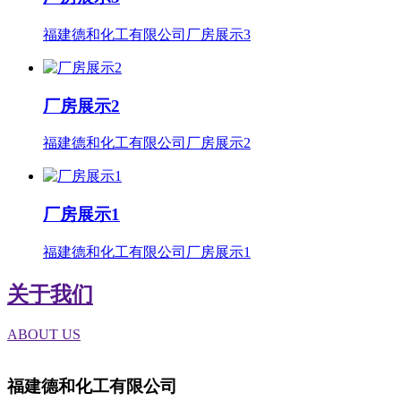
福建德和化工有限公司厂房展示3
厂房展示2
福建德和化工有限公司厂房展示2
厂房展示1
福建德和化工有限公司厂房展示1
关于我们
ABOUT US
福建德和化工有限公司