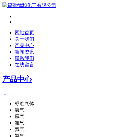
网站首页
关于我们
产品中心
新闻资讯
联系我们
在线留言
产品中心
...
标准气体
氧气
氩气
氮气
氦气
氢气