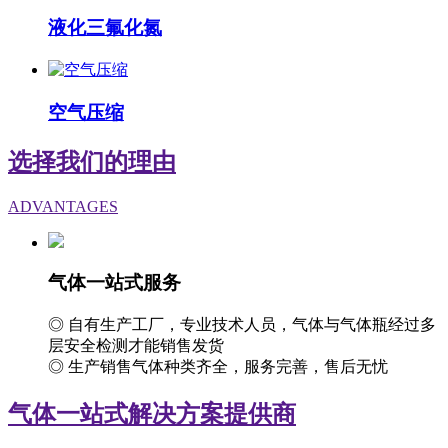
液化三氟化氮
空气压缩
选择我们的理由
ADVANTAGES
气体一站式服务
◎ 自有生产工厂，专业技术人员，气体与气体瓶经过多
层安全检测才能销售发货
◎ 生产销售气体种类齐全，服务完善，售后无忧
气体一站式解决方案提供商