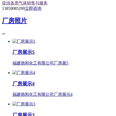
提供各类气体销售与服务
13859085299
立即咨询
厂房照片
...
厂房展示5
福建德和化工有限公司厂房展5
厂房展示4
福建德和化工有限公司厂房展示4
厂房展示3