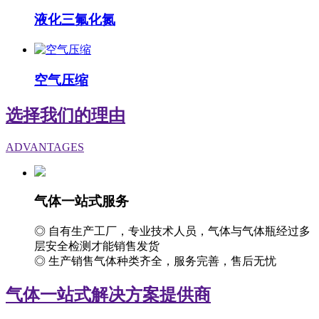
液化三氟化氮
空气压缩
选择我们的理由
ADVANTAGES
气体一站式服务
◎ 自有生产工厂，专业技术人员，气体与气体瓶经过多
层安全检测才能销售发货
◎ 生产销售气体种类齐全，服务完善，售后无忧
气体一站式解决方案提供商