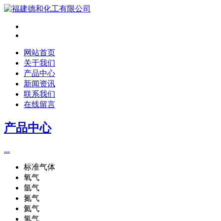
网站首页
关于我们
产品中心
新闻资讯
联系我们
在线留言
产品中心
...
标准气体
氧气
氩气
氮气
氦气
氢气