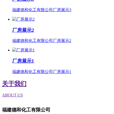
福建德和化工有限公司厂房展示3
厂房展示2
福建德和化工有限公司厂房展示2
厂房展示1
福建德和化工有限公司厂房展示1
关于我们
ABOUT US
福建德和化工有限公司