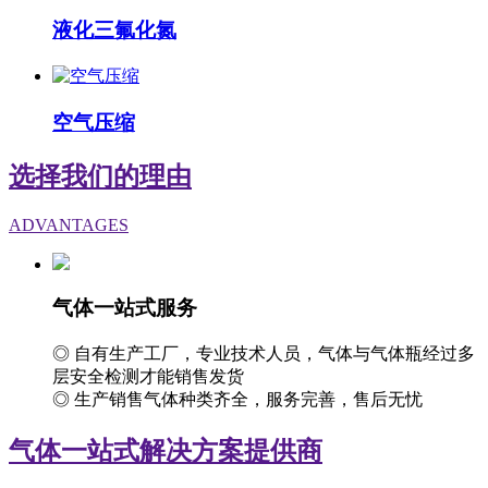
液化三氟化氮
空气压缩
选择我们的理由
ADVANTAGES
气体一站式服务
◎ 自有生产工厂，专业技术人员，气体与气体瓶经过多
层安全检测才能销售发货
◎ 生产销售气体种类齐全，服务完善，售后无忧
气体一站式解决方案提供商