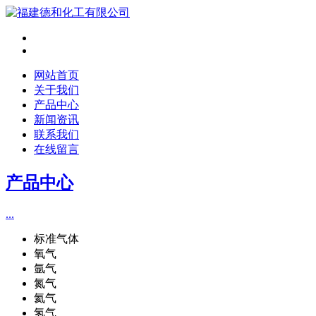
网站首页
关于我们
产品中心
新闻资讯
联系我们
在线留言
产品中心
...
标准气体
氧气
氩气
氮气
氦气
氢气