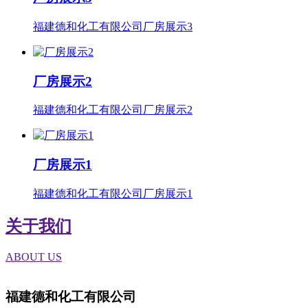
福建德和化工有限公司厂房展示3
厂房展示2
福建德和化工有限公司厂房展示2
厂房展示1
福建德和化工有限公司厂房展示1
关于我们
ABOUT US
福建德和化工有限公司