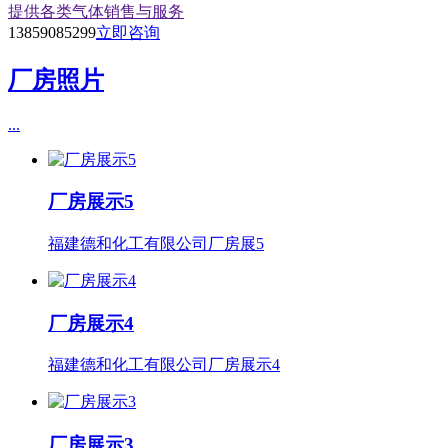
提供各类气体销售与服务
13859085299
立即咨询
厂房照片
...
厂房展示5
福建德和化工有限公司厂房展5
厂房展示4
福建德和化工有限公司厂房展示4
厂房展示3