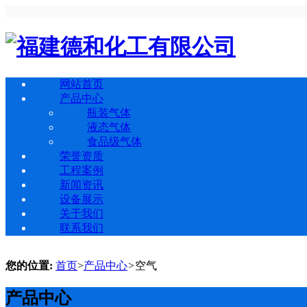
网站首页
产品中心
瓶装气体
液态气体
食品级气体
荣誉资质
工程案例
新闻资讯
设备展示
关于我们
联系我们
您的位置:
首页
>
产品中心
>
空气
产品中心