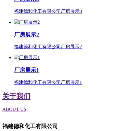
福建德和化工有限公司厂房展示3
厂房展示2
福建德和化工有限公司厂房展示2
厂房展示1
福建德和化工有限公司厂房展示1
关于我们
ABOUT US
福建德和化工有限公司