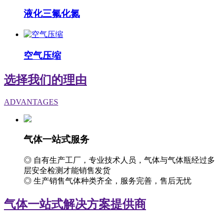
液化三氟化氮
空气压缩
选择我们的理由
ADVANTAGES
气体一站式服务
◎ 自有生产工厂，专业技术人员，气体与气体瓶经过多
层安全检测才能销售发货
◎ 生产销售气体种类齐全，服务完善，售后无忧
气体一站式解决方案提供商