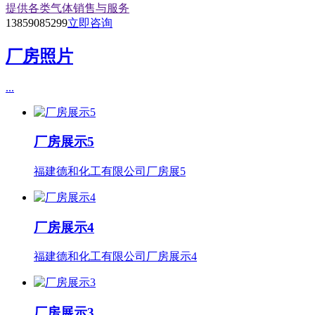
提供各类气体销售与服务
13859085299
立即咨询
厂房照片
...
厂房展示5
福建德和化工有限公司厂房展5
厂房展示4
福建德和化工有限公司厂房展示4
厂房展示3