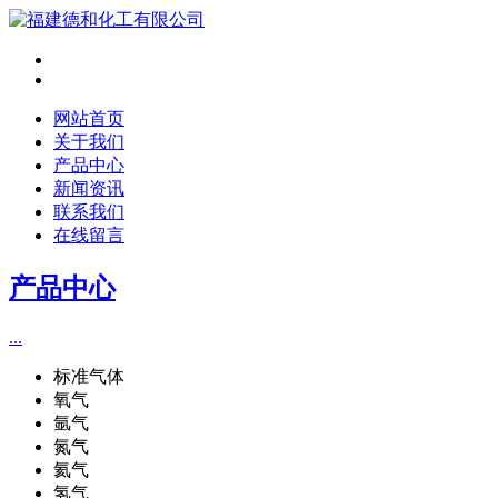
网站首页
关于我们
产品中心
新闻资讯
联系我们
在线留言
产品中心
...
标准气体
氧气
氩气
氮气
氦气
氢气