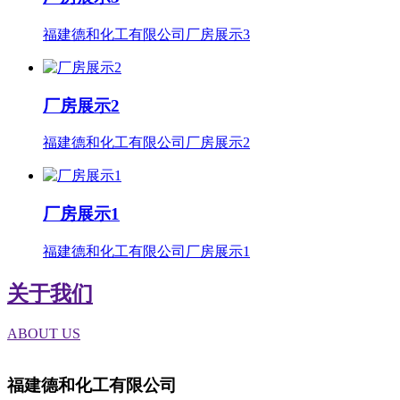
福建德和化工有限公司厂房展示3
厂房展示2
福建德和化工有限公司厂房展示2
厂房展示1
福建德和化工有限公司厂房展示1
关于我们
ABOUT US
福建德和化工有限公司