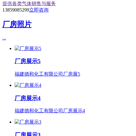
提供各类气体销售与服务
13859085299
立即咨询
厂房照片
...
厂房展示5
福建德和化工有限公司厂房展5
厂房展示4
福建德和化工有限公司厂房展示4
厂房展示3