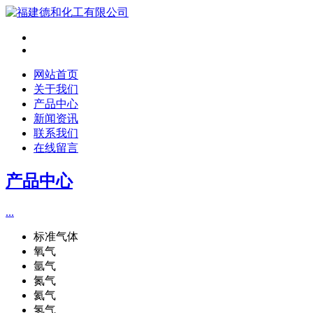
网站首页
关于我们
产品中心
新闻资讯
联系我们
在线留言
产品中心
...
标准气体
氧气
氩气
氮气
氦气
氢气