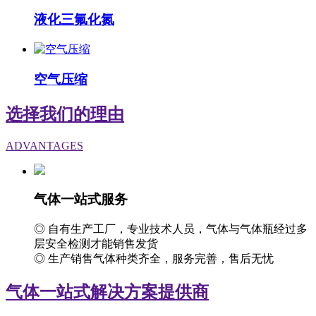
液化三氟化氮
空气压缩
选择我们的理由
ADVANTAGES
气体一站式服务
◎ 自有生产工厂，专业技术人员，气体与气体瓶经过多
层安全检测才能销售发货
◎ 生产销售气体种类齐全，服务完善，售后无忧
气体一站式解决方案提供商