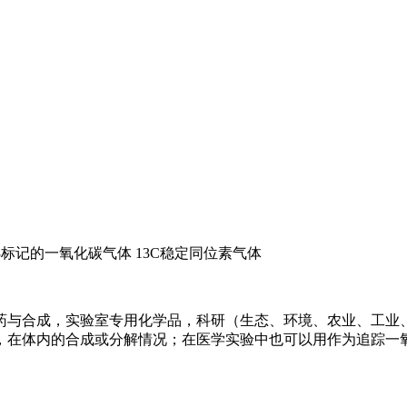
碳13标记的一氧化碳气体 13C稳定同位素气体
用在制药与合成，实验室专用化学品，科研（生态、环境、农业、
，在体内的合成或分解情况；在医学实验中也可以用作为追踪一