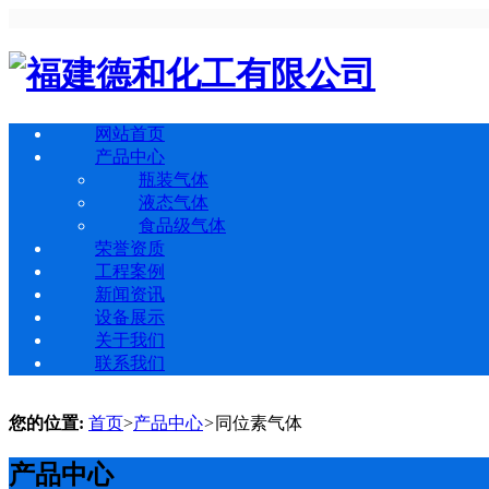
网站首页
产品中心
瓶装气体
液态气体
食品级气体
荣誉资质
工程案例
新闻资讯
设备展示
关于我们
联系我们
您的位置:
首页
>
产品中心
>
同位素气体
产品中心