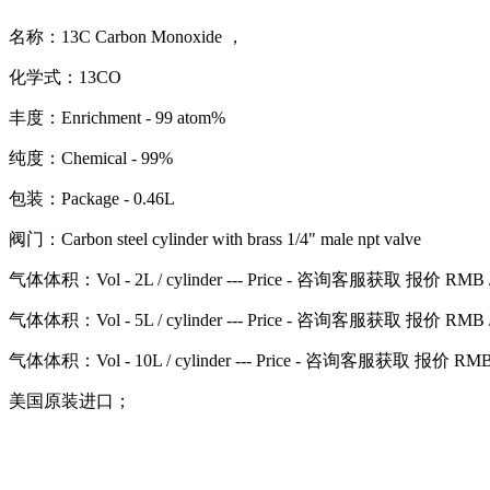
名称：13C Carbon Monoxide
，
化学式：13CO
丰度：Enrichment - 99 atom%
纯度：Chemical - 99%
包装：Package - 0.46L
阀门：Carbon steel cylinder with brass 1/4" male npt valve
气体体积：Vol - 2L / cylinder --- Price - 咨询客服获取 报价 RMB / 
气体体积：
Vol - 5L / cylinder --- Price -
咨询客服获取 报价
RMB / 
气体体积：
Vol - 10L / cylinder --- Price -
咨询客服获取 报价
RMB /
美国原装进口；