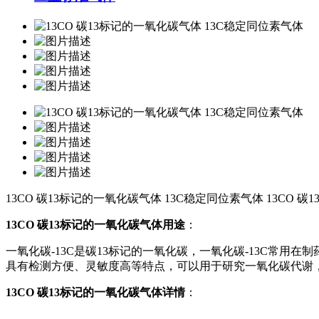
13CO 碳13标记的一氧化碳气体 13C稳定同位素气体
13CO 
13CO 碳13标记的一氧化碳气体用途
：
一氧化碳-13C是碳13标记的一氧化碳，一氧化碳-13C常
具有检测方便、灵敏度高等特点，可以用于研究一氧化碳代谢
13CO 碳13标记的一氧化碳气体详情
：