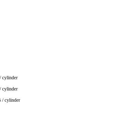
cylinder
cylinder
 cylinder