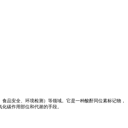
工业、食品安全、环境检测）等领域。它是一种酸酐同位素标记物，
氧化碳作用部位和代谢的手段。